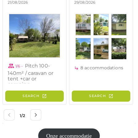
Onze accommodatie