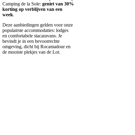
Camping de la Sole:
geniet van 30%
korting op verblijven van een
week
.
Deze aanbiedingen gelden voor onze
populairste accommodaties: lodges
en comfortabele stacaravans. Je
bevindt je in een bevoorrechte
omgeving, dicht bij Rocamadour en
de mooiste plekjes van de Lot.