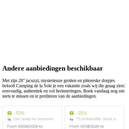
Andere aanbiedingen beschikbaar
Met zijn 28° jacuzzi, mysterieuze grotten en pittoreske dorpjes
belooft Camping de la Sole je een vakantie zoals wij die graag zien:
eenvoudig, authentiek en vol herinneringen. Boek vandaag nog om
niets te missen en te profiteren van de aanbiedingen.