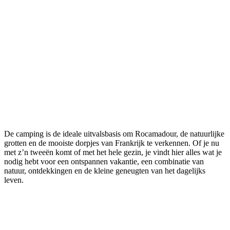
De camping is de ideale uitvalsbasis om Rocamadour, de natuurlijke
grotten en de mooiste dorpjes van Frankrijk te verkennen. Of je nu
met z’n tweeën komt of met het hele gezin, je vindt hier alles wat je
nodig hebt voor een ontspannen vakantie, een combinatie van
natuur, ontdekkingen en de kleine geneugten van het dagelijks
leven.