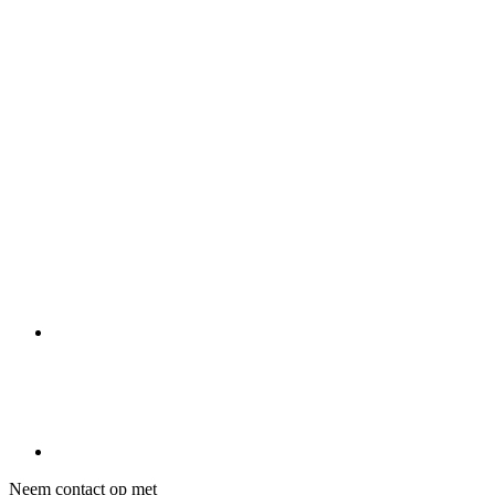
Neem contact op met