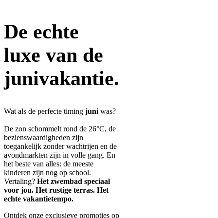
De echte
luxe van de
junivakantie.
Wat als de perfecte timing
juni
was?
De zon schommelt rond de 26°C, de
bezienswaardigheden zijn
toegankelijk zonder wachtrijen en de
avondmarkten zijn in volle gang. En
het beste van alles: de meeste
kinderen zijn nog op school.
Vertaling?
Het zwembad speciaal
voor jou. Het rustige terras. Het
echte vakantietempo.
Ontdek onze exclusieve promoties op