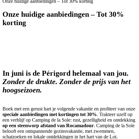
Onze huidige aanbiedingen – Tot 30% korting
Onze huidige aanbiedingen – Tot 30%
korting
In juni is de Périgord helemaal van jou.
Zonder de drukte. Zonder de prijs van het
hoogseizoen.
Boek met een gerust hart je volgende vakantie en profiteer van onze
speciale aanbiedingen met kortingen tot 30%
. Trakteer uzelf op
een verblijf op Camping de la Sole: rust, gezelligheid en ontdekking
op een steenworp afstand van Rocamadour
. Camping de la Sole
belooft een ontspannende gezinsvakantie, met zwemmen,
schatzoeken en lokale ontdekkingen in het hart van de Lot.