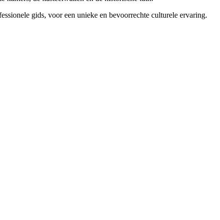
ssionele gids, voor een unieke en bevoorrechte culturele ervaring.