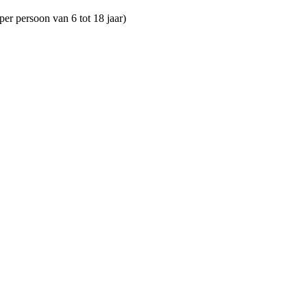
er persoon van 6 tot 18 jaar)