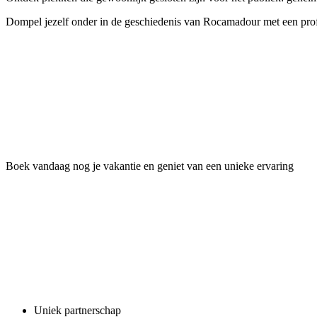
Dompel jezelf onder in de geschiedenis van Rocamadour met een profe
Boek vandaag nog je vakantie en geniet van een unieke ervaring
Uniek partnerschap