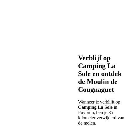
Verblijf op
Camping La
Sole
en ontdek
de Moulin de
Cougnaguet
Wanneer je verblijft op
Camping La Sole
in
Puybrun, ben je 35
kilometer verwijderd van
de molen.