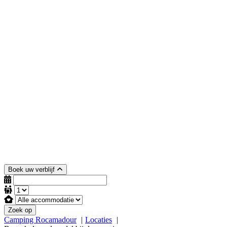
Boek uw verblijf
Zoek op
Camping Rocamadour
Locaties