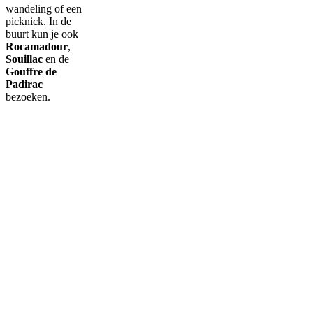
wandeling of een
picknick. In de
buurt kun je ook
Rocamadour
,
Souillac
en de
Gouffre de
Padirac
bezoeken.