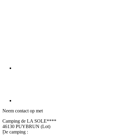
Neem contact op met
Camping de LA SOLE****
46130 PUYBRUN (Lot)
De camping :