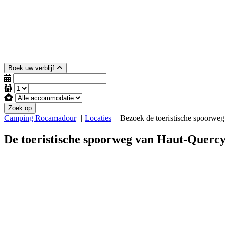
Boek uw verblijf
Zoek op
Camping Rocamadour
Locaties
Bezoek de toeristische spoorweg
De toeristische spoorweg van Haut-Quercy