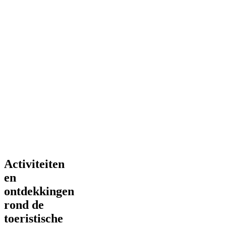
Activiteiten
en
ontdekkingen
rond de
toeristische