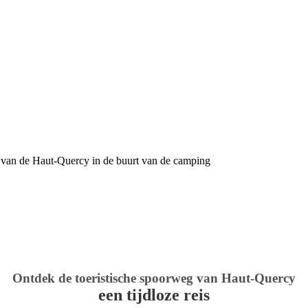
 van de Haut-Quercy in de buurt van de camping
Ontdek de toeristische spoorweg van Haut-Quercy
een tijdloze reis