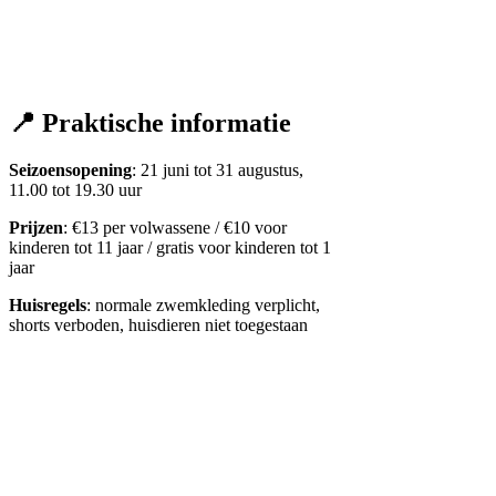
📍 Praktische informatie
Seizoensopening
: 21 juni tot 31 augustus,
11.00 tot 19.30 uur
Prijzen
: €13 per volwassene / €10 voor
kinderen tot 11 jaar / gratis voor kinderen tot 1
jaar
Huisregels
: normale zwemkleding verplicht,
shorts verboden, huisdieren niet toegestaan