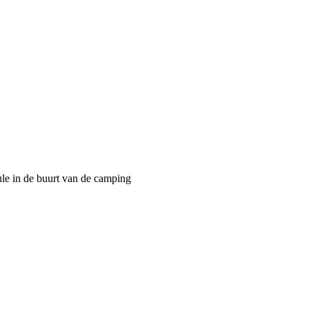
le in de buurt van de camping