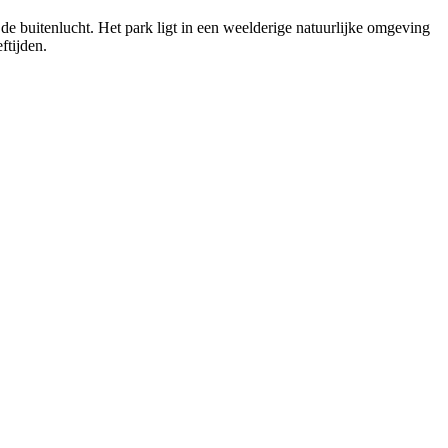
 de buitenlucht. Het park ligt in een weelderige natuurlijke omgeving
ftijden.