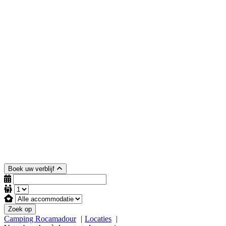
Boek uw verblijf
Zoek op
Camping Rocamadour
Locaties