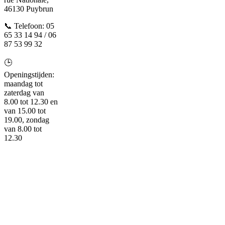
46130 Puybrun
📞 Telefoon: 05
65 33 14 94 / 06
87 53 99 32
🕒
Openingstijden:
maandag tot
zaterdag van
8.00 tot 12.30 en
van 15.00 tot
19.00, zondag
van 8.00 tot
12.30