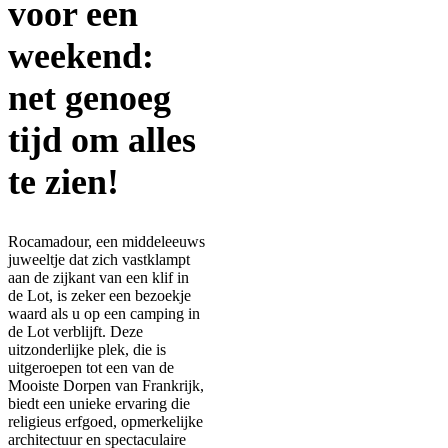
voor een
weekend:
net genoeg
tijd om alles
te zien!
Rocamadour, een middeleeuws
juweeltje dat zich vastklampt
aan de zijkant van een klif in
de Lot, is zeker een bezoekje
waard als u op een camping in
de Lot verblijft. Deze
uitzonderlijke plek, die is
uitgeroepen tot een van de
Mooiste Dorpen van Frankrijk,
biedt een unieke ervaring die
religieus erfgoed, opmerkelijke
architectuur en spectaculaire