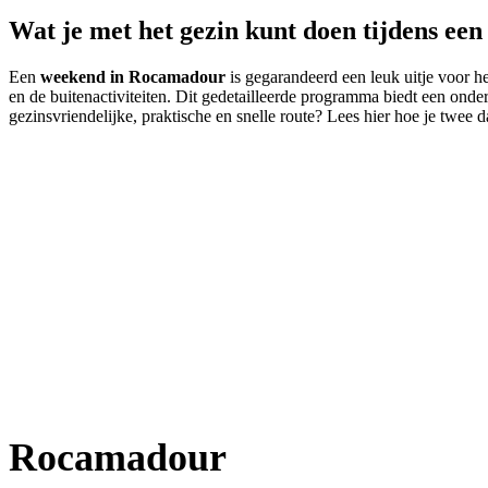
Wat je met het gezin kunt doen tijdens e
Een
weekend in Rocamadour
is gegarandeerd een leuk uitje voor he
en de buitenactiviteiten. Dit gedetailleerde programma biedt een ond
gezinsvriendelijke, praktische en snelle route? Lees hier hoe je twee
Rocamadour