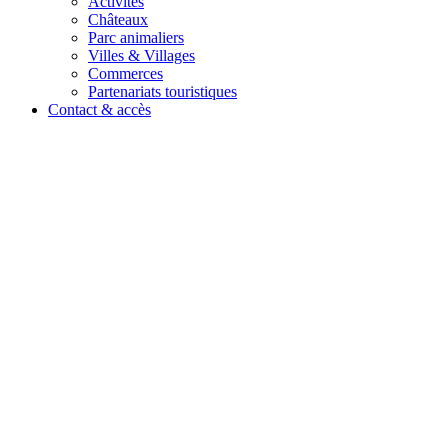
Activités
Châteaux
Parc animaliers
Villes & Villages
Commerces
Partenariats touristiques
Contact & accès