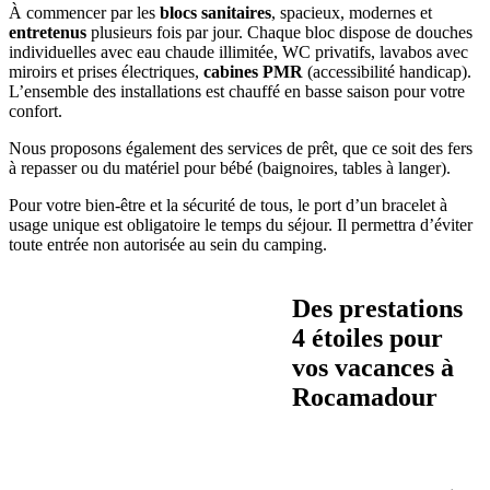
À commencer par les
blocs sanitaires
, spacieux, modernes et
entretenus
plusieurs fois par jour. Chaque bloc dispose de douches
individuelles avec eau chaude illimitée, WC privatifs, lavabos avec
miroirs et prises électriques,
cabines PMR
(accessibilité handicap).
L’ensemble des installations est chauffé en basse saison pour votre
confort.
Nous proposons également des services de prêt, que ce soit des fers
à repasser ou du matériel pour bébé (baignoires, tables à langer).
Pour votre bien-être et la sécurité de tous, le port d’un bracelet à
usage unique est obligatoire le temps du séjour. Il permettra d’éviter
toute entrée non autorisée au sein du camping.
Des prestations
4 étoiles pour
vos vacances à
Rocamadour