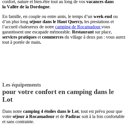
confort, nature et bien-être tout au long de vos
vacances dans
la Vallée de la Dordogne
.
En famille, en couple ou entre amis, le temps d’un
week-end
ou
d’un plus long
séjour dans le Haut Quercy,
les prestations et
l’accueil chaleureux de notre
camping de Rocamadour
vous
garantissent une escapade mémorable.
Restaurant
sur place,
services pratiques
et
commerces
du village à deux pas : vous aurez
tout à portée de main
.
Les équipements
pour votre confort en camping dans le
Lot
Dans notre
camping 4 étoiles dans le Lot
, tout est prévu pour que
votre
séjour à Rocamadour
et de
Padirac
soit à la fois confortable
et sans contrainte.