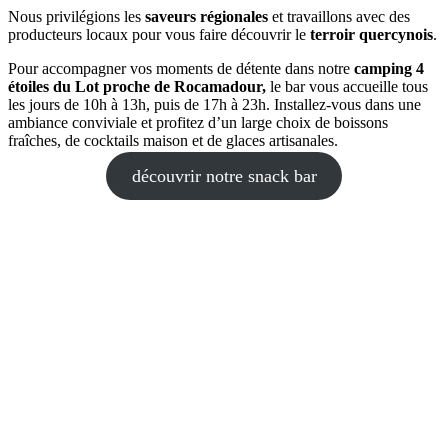
Nous privilégions les
saveurs régionales
et travaillons avec des
producteurs locaux pour vous faire découvrir le
terroir quercynois
.
Pour accompagner vos moments de détente dans notre
camping 4
étoiles du Lot proche de Rocamadour,
le bar vous accueille tous
les jours de 10h à 13h, puis de 17h à 23h. Installez-vous dans une
ambiance conviviale et profitez d’un large choix de boissons
fraîches, de cocktails maison et de glaces artisanales.
découvrir notre snack bar