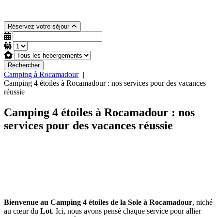
Réservez votre séjour
Rechercher
Camping à Rocamadour
Camping 4 étoiles à Rocamadour : nos services pour des vacances
réussie
Camping 4 étoiles à Rocamadour : nos
services pour des vacances réussie
Bienvenue au Camping 4 étoiles de la Sole à Rocamadour
, niché
au cœur du
Lot
. Ici, nous avons pensé chaque service pour allier