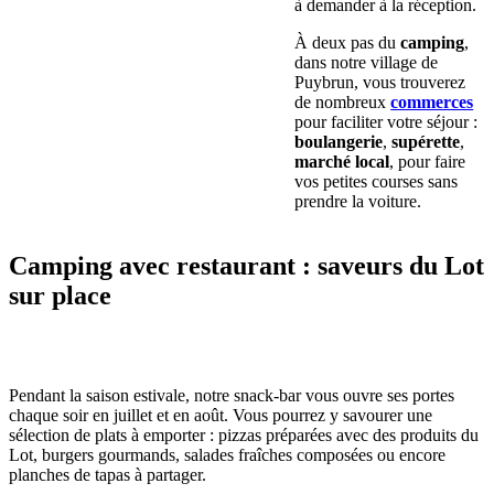
à demander à la réception.
À deux pas du
camping
,
dans notre village de
Puybrun, vous trouverez
de nombreux
commerces
pour faciliter votre séjour :
boulangerie
,
supérette
,
marché local
, pour faire
vos petites courses sans
prendre la voiture.
Camping avec restaurant : saveurs du Lot
sur place
Pendant la saison estivale, notre snack-bar vous ouvre ses portes
chaque soir en juillet et en août. Vous pourrez y savourer une
sélection de plats à emporter : pizzas préparées avec des produits du
Lot, burgers gourmands, salades fraîches composées ou encore
planches de tapas à partager.