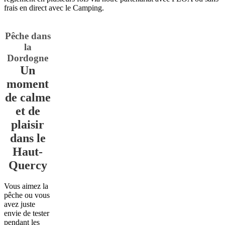
frais en direct avec le Camping.
Pêche dans
la
Dordogne
Un
moment
de calme
et de
plaisir
dans le
Haut-
Quercy
Vous aimez la
pêche ou vous
avez juste
envie de tester
pendant les