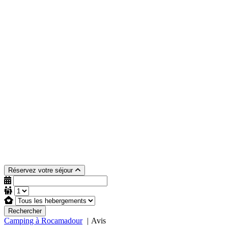
Réservez votre séjour
Rechercher
Camping à Rocamadour
Avis