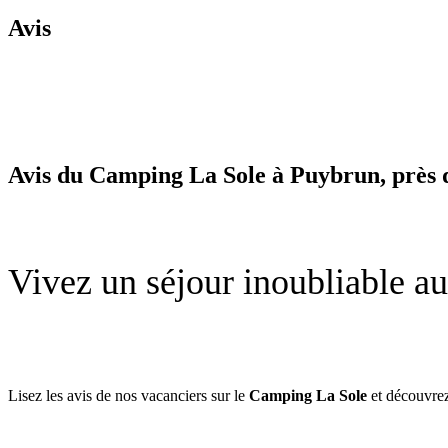
Avis
Avis du Camping La Sole à Puybrun, près
Vivez un séjour inoubliable a
Lisez les avis de nos vacanciers sur le
Camping La Sole
et découvrez