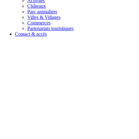
Activités
Châteaux
Parc animaliers
Villes & Villages
Commerces
Partenariats touristiques
Contact & accès