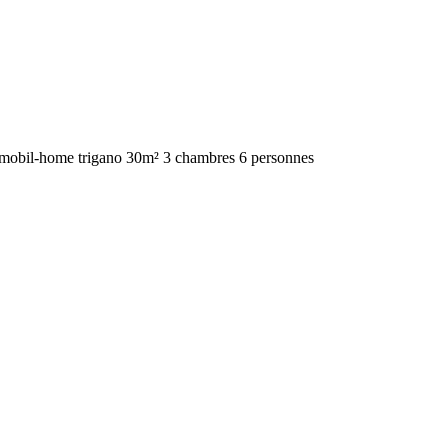
mobil-home trigano 30m² 3 chambres 6 personnes