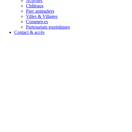
Activités
Châteaux
Parc animaliers
Villes & Villages
Commerces
Partenariats touristiques
Contact & accès