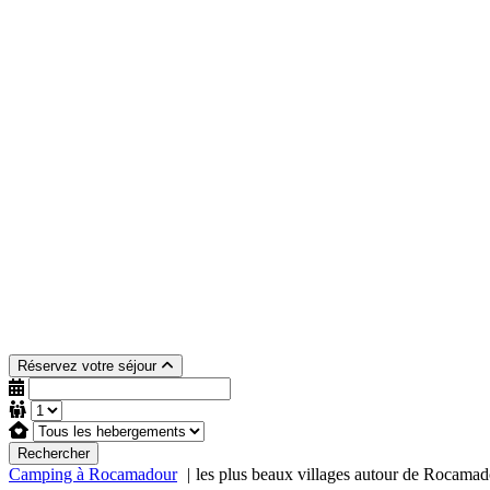
Réservez votre séjour
Rechercher
Camping à Rocamadour
les plus beaux villages autour de Rocama