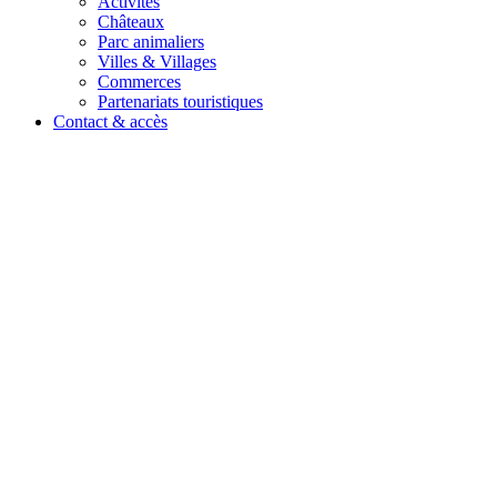
Activités
Châteaux
Parc animaliers
Villes & Villages
Commerces
Partenariats touristiques
Contact & accès