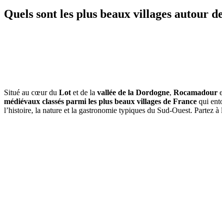
Quels sont les plus beaux villages autour
Situé au cœur du
Lot
et de la
vallée de la Dordogne
,
Rocamadour
e
médiévaux classés parmi les plus beaux villages de France
qui ento
l’histoire, la nature et la gastronomie typiques du Sud-Ouest. Partez à