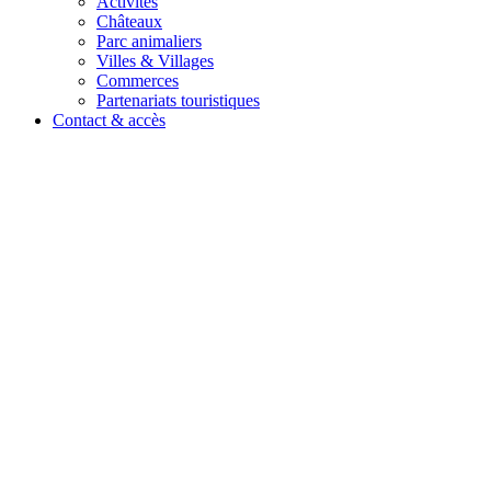
Activités
Châteaux
Parc animaliers
Villes & Villages
Commerces
Partenariats touristiques
Contact & accès