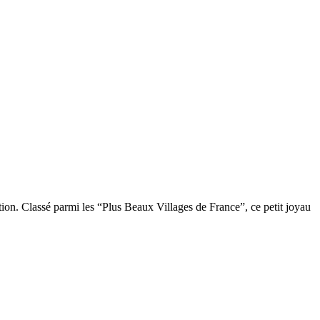
ction. Classé parmi les “Plus Beaux Villages de France”, ce petit joyau