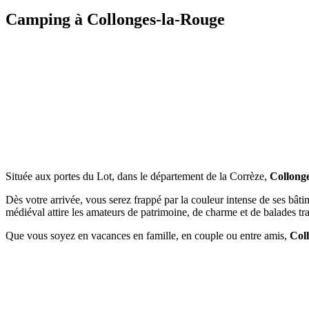
Camping à Collonges-la-Rouge
Située aux portes du Lot, dans le département de la Corrèze,
Collong
Dès votre arrivée, vous serez frappé par la couleur intense de ses bâti
médiéval attire les amateurs de patrimoine, de charme et de balades tra
Que vous soyez en vacances en famille, en couple ou entre amis,
Col