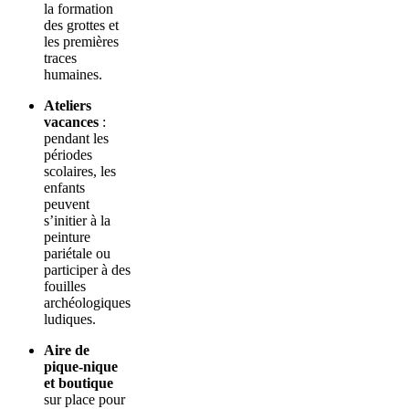
la formation
des grottes et
les premières
traces
humaines.
Ateliers
vacances
:
pendant les
périodes
scolaires, les
enfants
peuvent
s’initier à la
peinture
pariétale ou
participer à des
fouilles
archéologiques
ludiques.
Aire de
pique-nique
et boutique
sur place pour