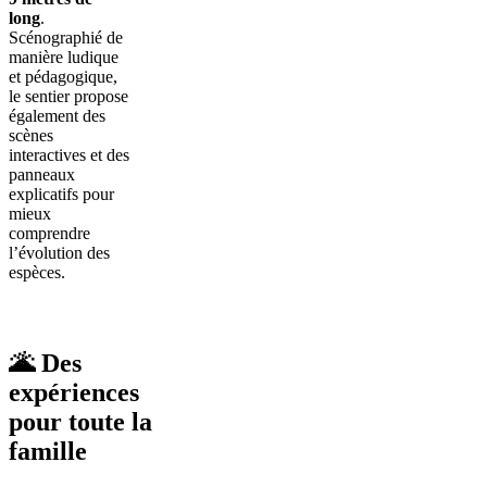
long
.
Scénographié de
manière ludique
et pédagogique,
le sentier propose
également des
scènes
interactives et des
panneaux
explicatifs pour
mieux
comprendre
l’évolution des
espèces.
🌋
Des
expériences
pour toute la
famille