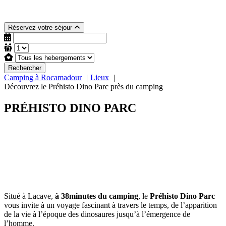
Réservez votre séjour
Rechercher
Camping à Rocamadour
Lieux
Découvrez le Préhisto Dino Parc près du camping
PRÉHISTO DINO PARC
Situé à Lacave,
à 38minutes du camping
, le
Préhisto Dino Parc
vous invite à un voyage fascinant à travers le temps, de l’apparition
de la vie à l’époque des dinosaures jusqu’à l’émergence de
l’homme.