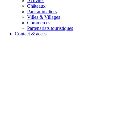
Activités
Châteaux
Parc animaliers
Villes & Villages
Commerces
Partenariats touristiques
Contact & accès