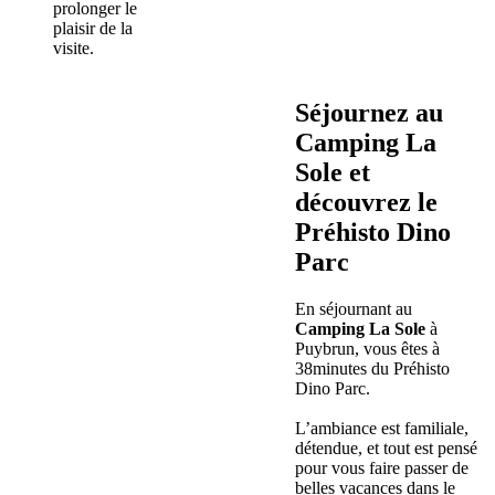
prolonger le
plaisir de la
visite.
Séjournez au
Camping La
Sole
et
découvrez le
Préhisto Dino
Parc
En séjournant au
Camping La Sole
à
Puybrun, vous êtes à
38minutes du Préhisto
Dino Parc.
L’ambiance est familiale,
détendue, et tout est pensé
pour vous faire passer de
belles vacances dans le